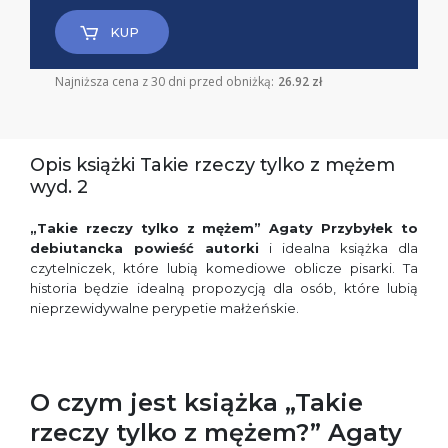
KUP
Najniższa cena z 30 dni przed obniżką:
26.92 zł
Opis książki Takie rzeczy tylko z mężem
wyd. 2
„Takie rzeczy tylko z mężem” Agaty Przybyłek to
debiutancka powieść autorki
i idealna książka dla
czytelniczek, które lubią komediowe oblicze pisarki. Ta
historia będzie idealną propozycją dla osób, które lubią
nieprzewidywalne perypetie małżeńskie.
O czym jest książka „Takie
rzeczy tylko z mężem?” Agaty