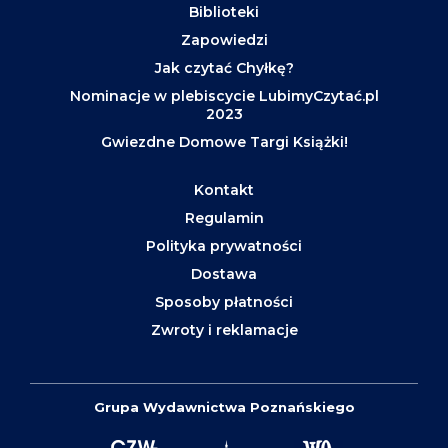
Biblioteki
Zapowiedzi
Jak czytać Chyłkę?
Nominacje w plebiscycie LubimyCzytać.pl
2023
Gwiezdne Domowe Targi Książki!
Kontakt
Regulamin
Polityka prywatności
Dostawa
Sposoby płatności
Zwroty i reklamacje
Grupa Wydawnictwa Poznańskiego