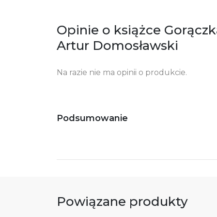
Opinie o książce Gorącz
Artur Domosławski
Na razie nie ma opinii o produkcie.
Podsumowanie
Powiązane produkty