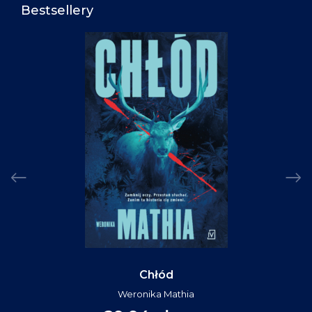
Bestsellery
Chłód
Weronika Mathia