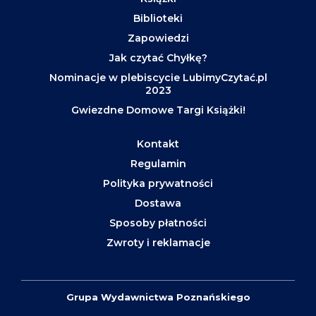
Biblioteki
Zapowiedzi
Jak czytać Chyłkę?
Nominacje w plebiscycie LubimyCzytać.pl
2023
Gwiezdne Domowe Targi Książki!
Kontakt
Regulamin
Polityka prywatności
Dostawa
Sposoby płatności
Zwroty i reklamacje
Grupa Wydawnictwa Poznańskiego