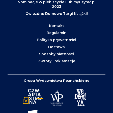
Nominacje w plebiscycie LubimyCzytać.pl
2023
Gwiezdne Domowe Targi Książki!
Kontakt
Regulamin
Polityka prywatności
Dostawa
Sposoby płatności
Zwroty i reklamacje
Grupa Wydawnictwa Poznańskiego