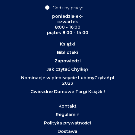
Godziny pracy:
poniedziałek-
czwartek
8:00 - 16:00
piątek 8:00 - 14:00
Książki
Biblioteki
Zapowiedzi
Jak czytać Chyłkę?
Nominacje w plebiscycie LubimyCzytać.pl
2023
Gwiezdne Domowe Targi Książki!
Kontakt
Regulamin
Polityka prywatności
Dostawa