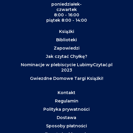
poniedziałek-
czwartek
8:00 - 16:00
piątek 8:00 - 14:00
Książki
Biblioteki
Zapowiedzi
Jak czytać Chyłkę?
Nominacje w plebiscycie LubimyCzytać.pl
2023
Gwiezdne Domowe Targi Książki!
Kontakt
Regulamin
Polityka prywatności
Dostawa
Sposoby płatności