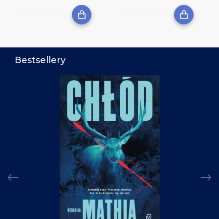
Bestsellery