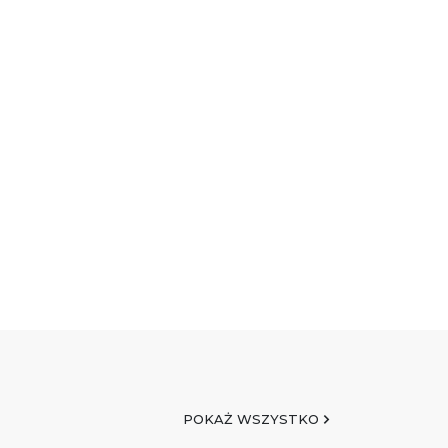
POKAŻ WSZYSTKO