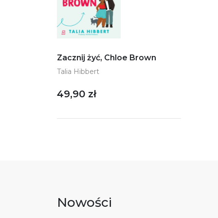
Zacznij żyć, Chloe Brown
Talia Hibbert
49,90 zł
Nowości