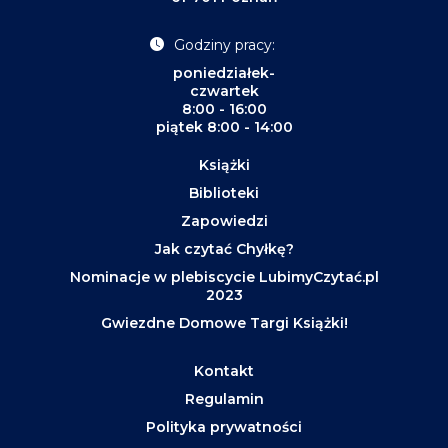
Godziny pracy:
poniedziałek-
czwartek
8:00 - 16:00
piątek 8:00 - 14:00
Książki
Biblioteki
Zapowiedzi
Jak czytać Chyłkę?
Nominacje w plebiscycie LubimyCzytać.pl
2023
Gwiezdne Domowe Targi Książki!
Kontakt
Regulamin
Polityka prywatności