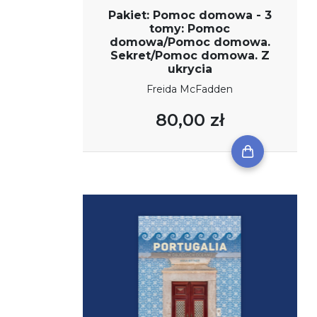
Pakiet: Pomoc domowa - 3
tomy: Pomoc
domowa/Pomoc domowa.
Sekret/Pomoc domowa. Z
ukrycia
Freida McFadden
80,00 zł