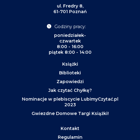
ul. Fredry 8,
61-701 Poznań
Godziny pracy:
poniedziałek-
czwartek
8:00 - 16:00
piątek 8:00 - 14:00
Książki
Biblioteki
Zapowiedzi
Jak czytać Chyłkę?
Nominacje w plebiscycie LubimyCzytać.pl
2023
Gwiezdne Domowe Targi Książki!
Kontakt
Regulamin