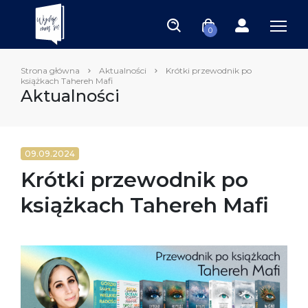
0
Strona główna
Aktualności
Krótki przewodnik po
książkach Tahereh Mafi
Aktualności
09.09.2024
Krótki przewodnik po
książkach Tahereh Mafi