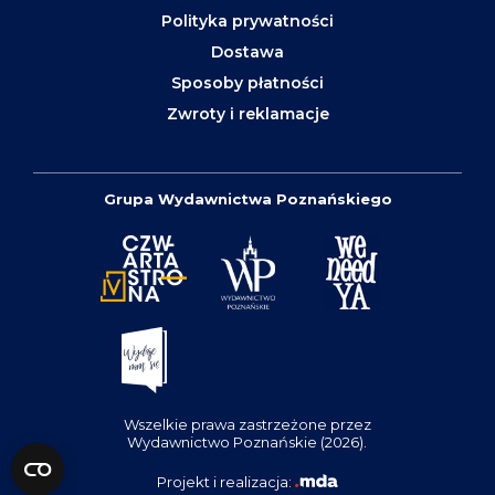
Polityka prywatności
Dostawa
Sposoby płatności
Zwroty i reklamacje
Grupa Wydawnictwa Poznańskiego
Wszelkie prawa zastrzeżone przez
Wydawnictwo Poznańskie (2026).
Projekt i realizacja: