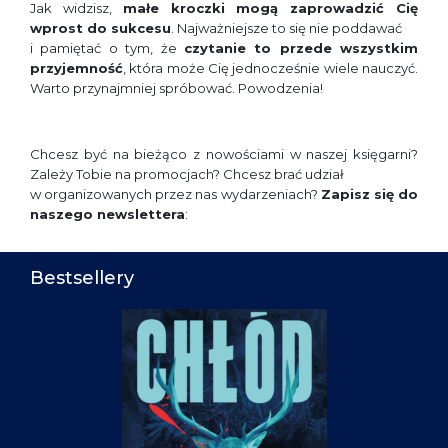
Jak widzisz,
małe kroczki mogą zaprowadzić Cię
wprost do sukcesu
. Najważniejsze to się nie poddawać
i pamiętać o tym, że
czytanie to przede wszystkim
przyjemność
, która może Cię jednocześnie wiele nauczyć.
Warto przynajmniej spróbować. Powodzenia!
Chcesz być na bieżąco z nowościami w naszej księgarni?
Zależy Tobie na promocjach? Chcesz brać udział
w organizowanych przez nas wydarzeniach?
Zapisz się do
naszego newslettera
:
Bestsellery