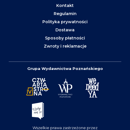
Kontakt
Regulamin
Polityka prywatności
Dostawa
Sposoby płatności
Zwroty i reklamacje
Grupa Wydawnictwa Poznańskiego
Wszelkie prawa zastrzeżone przez