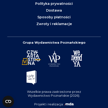
Polityka prywatności
Dostawa
Sposoby płatności
Zwroty i reklamacje
Grupa Wydawnictwa Poznańskiego
Wszelkie prawa zastrzeżone przez
Wydawnictwo Poznańskie (2026).
Projekt i realizacja: