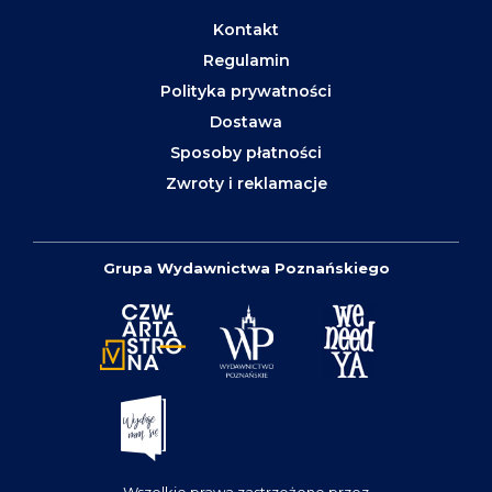
Kontakt
Regulamin
Polityka prywatności
Dostawa
Sposoby płatności
Zwroty i reklamacje
Grupa Wydawnictwa Poznańskiego
Wszelkie prawa zastrzeżone przez