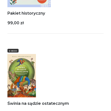
Pakiet historyczny
99,00 zł
E-BOOK
Świnia na sądzie ostatecznym