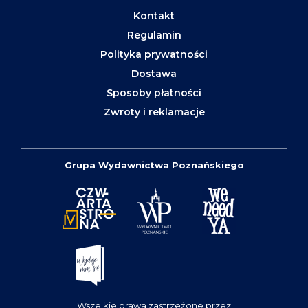
Kontakt
Regulamin
Polityka prywatności
Dostawa
Sposoby płatności
Zwroty i reklamacje
Grupa Wydawnictwa Poznańskiego
Wszelkie prawa zastrzeżone przez