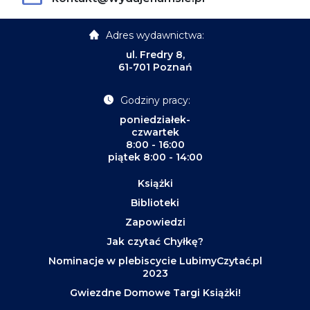
Adres wydawnictwa:
ul. Fredry 8,
61-701 Poznań
Godziny pracy:
poniedziałek-
czwartek
8:00 - 16:00
piątek 8:00 - 14:00
Książki
Biblioteki
Zapowiedzi
Jak czytać Chyłkę?
Nominacje w plebiscycie LubimyCzytać.pl
2023
Gwiezdne Domowe Targi Książki!