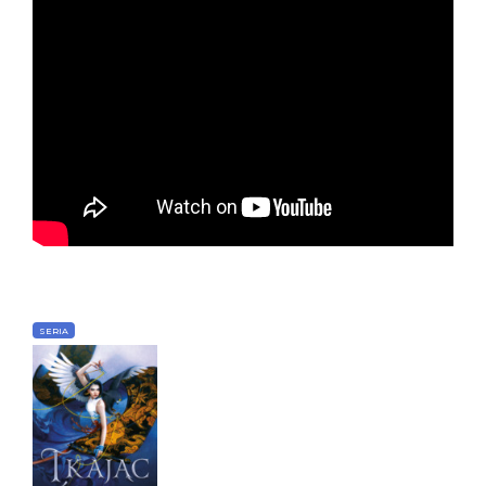
SERIA