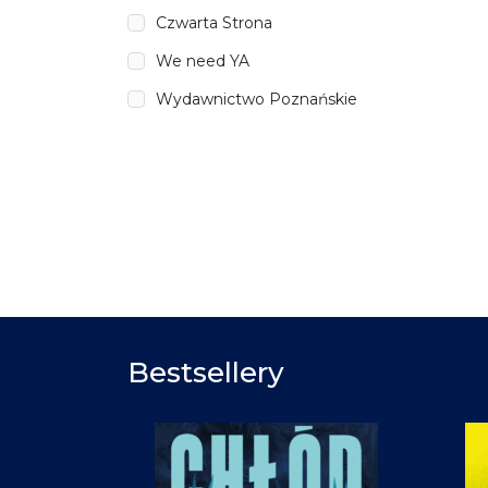
Czwarta Strona
We need YA
Wydawnictwo Poznańskie
Bestsellery