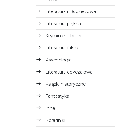
Literatura młodzieżowa
Literatura piękna
Kryminał i Thriller
Literatura faktu
Psychologia
Literatura obyczajowa
Książki historyczne
Fantastyka
Inne
Poradniki