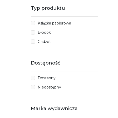
Typ produktu
Książka papierowa
E-book
Gadżet
Dostępność
Dostępny
Niedostępny
Marka wydawnicza