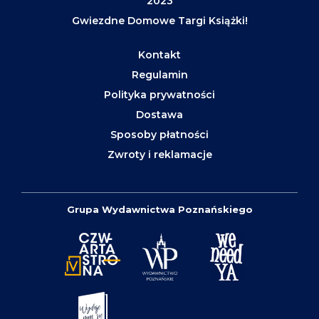
2023
Gwiezdne Domowe Targi Książki!
Kontakt
Regulamin
Polityka prywatności
Dostawa
Sposoby płatności
Zwroty i reklamacje
Grupa Wydawnictwa Poznańskiego