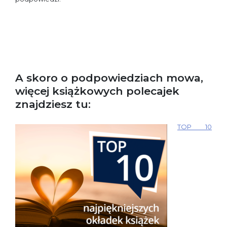
A skoro o podpowiedziach mowa,
więcej książkowych polecajek
znajdziesz tu:
TOP 10