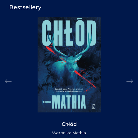
Bestsellery
Chłód
Weronika Mathia