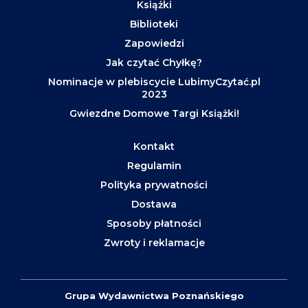
Książki
Biblioteki
Zapowiedzi
Jak czytać Chyłkę?
Nominacje w plebiscycie LubimyCzytać.pl
2023
Gwiezdne Domowe Targi Książki!
Kontakt
Regulamin
Polityka prywatności
Dostawa
Sposoby płatności
Zwroty i reklamacje
Grupa Wydawnictwa Poznańskiego