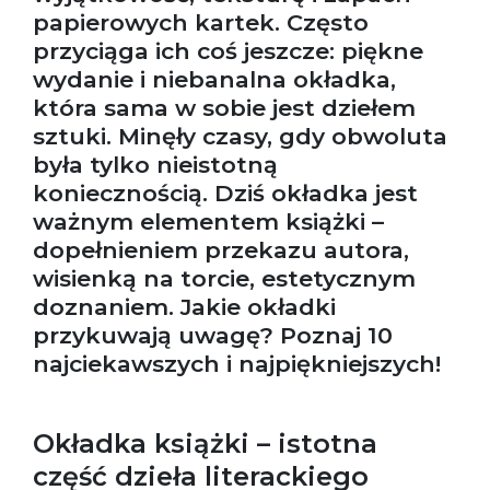
papierowych kartek. Często
przyciąga ich coś jeszcze: piękne
wydanie i niebanalna okładka,
która sama w sobie jest dziełem
sztuki. Minęły czasy, gdy obwoluta
była tylko nieistotną
koniecznością. Dziś okładka jest
ważnym elementem książki –
dopełnieniem przekazu autora,
wisienką na torcie, estetycznym
doznaniem. Jakie okładki
przykuwają uwagę? Poznaj 10
najciekawszych i najpiękniejszych!
Okładka książki – istotna
część dzieła literackiego