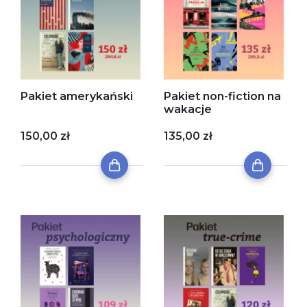
Pakiet amerykański
Pakiet non-fiction na
wakacje
150,00 zł
135,00 zł