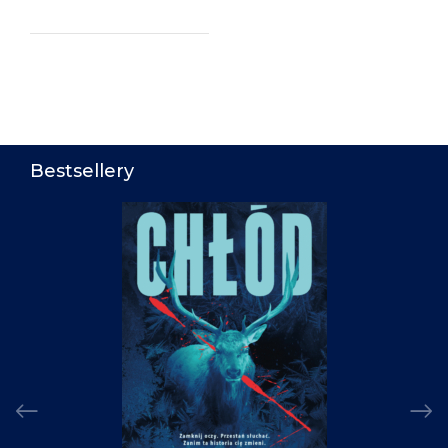
Bestsellery