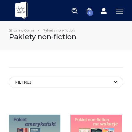
0
Strona główna
Pakiety non-fiction
Pakiety non-fiction
FILTRUJ