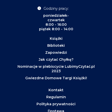
Godziny pracy:
poniedziałek-
czwartek
8:00 - 16:00
piątek 8:00 - 14:00
Książki
Biblioteki
Zapowiedzi
Jak czytać Chyłkę?
Nominacje w plebiscycie LubimyCzytać.pl
2023
Gwiezdne Domowe Targi Książki!
Kontakt
Regulamin
Polityka prywatności
Dostawa