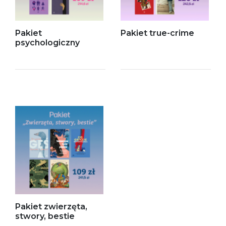
Pakiet
Pakiet true-crime
psychologiczny
Pakiet zwierzęta,
stwory, bestie