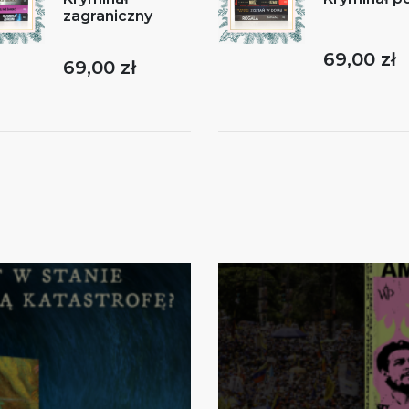
zagraniczny
69,00 zł
69,00 zł