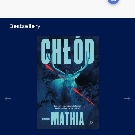
Bestsellery