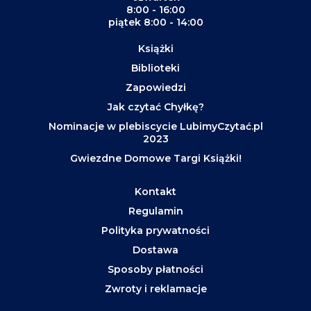
8:00 - 16:00
piątek 8:00 - 14:00
Książki
Biblioteki
Zapowiedzi
Jak czytać Chyłkę?
Nominacje w plebiscycie LubimyCzytać.pl
2023
Gwiezdne Domowe Targi Książki!
Kontakt
Regulamin
Polityka prywatności
Dostawa
Sposoby płatności
Zwroty i reklamacje