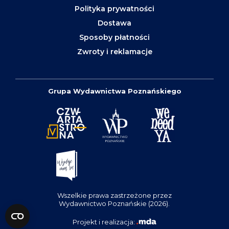
Polityka prywatności
Dostawa
Sposoby płatności
Zwroty i reklamacje
Grupa Wydawnictwa Poznańskiego
Wszelkie prawa zastrzeżone przez
Wydawnictwo Poznańskie (2026).
Projekt i realizacja: