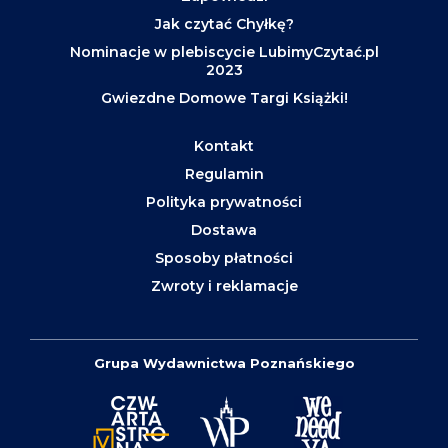
Jak czytać Chyłkę?
Nominacje w plebiscycie LubimyCzytać.pl
2023
Gwiezdne Domowe Targi Książki!
Kontakt
Regulamin
Polityka prywatności
Dostawa
Sposoby płatności
Zwroty i reklamacje
Grupa Wydawnictwa Poznańskiego