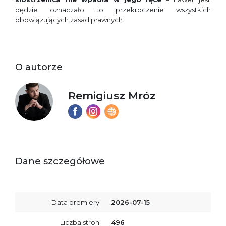
będzie oznaczało to przekroczenie wszystkich
obowiązujących zasad prawnych.
O autorze
Remigiusz Mróz
Dane szczegółowe
Data premiery:
2026-07-15
Liczba stron:
496