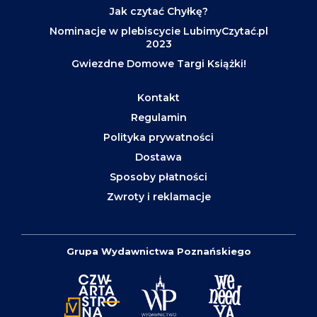
Jak czytać Chyłkę?
Nominacje w plebiscycie LubimyCzytać.pl
2023
Gwiezdne Domowe Targi Książki!
Kontakt
Regulamin
Polityka prywatności
Dostawa
Sposoby płatności
Zwroty i reklamacje
Grupa Wydawnictwa Poznańskiego