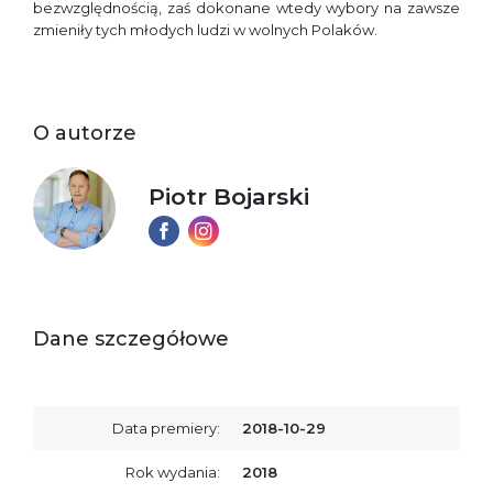
bezwzględnością, zaś dokonane wtedy wybory na zawsze
zmieniły tych młodych ludzi w wolnych Polaków.
O autorze
Piotr Bojarski
Dane szczegółowe
Data premiery:
2018-10-29
Rok wydania:
2018