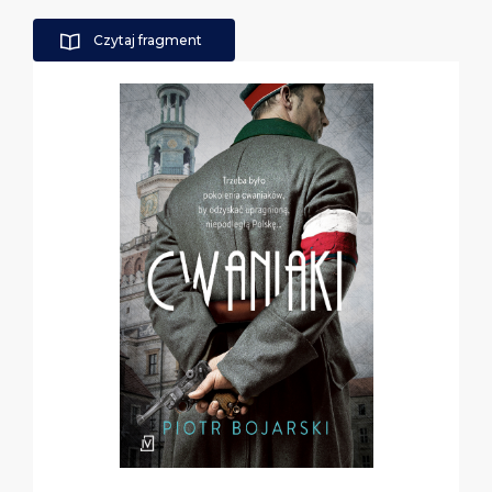
Czytaj fragment