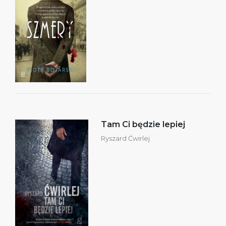
Tam Ci będzie lepiej
Ryszard Ćwirlej