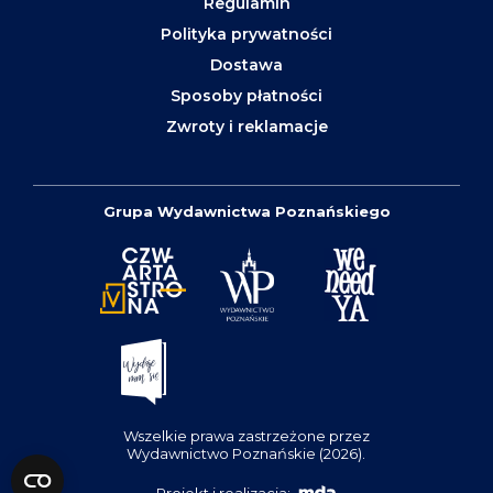
Regulamin
Polityka prywatności
Dostawa
Sposoby płatności
Zwroty i reklamacje
Grupa Wydawnictwa Poznańskiego
Wszelkie prawa zastrzeżone przez
Wydawnictwo Poznańskie (2026).
Projekt i realizacja: