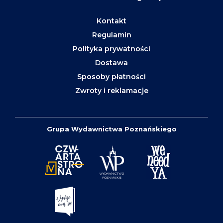
Kontakt
Regulamin
Polityka prywatności
Dostawa
Sposoby płatności
Zwroty i reklamacje
Grupa Wydawnictwa Poznańskiego