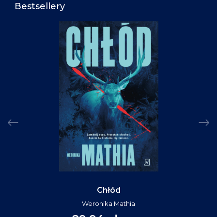
Bestsellery
Chłód
Weronika Mathia