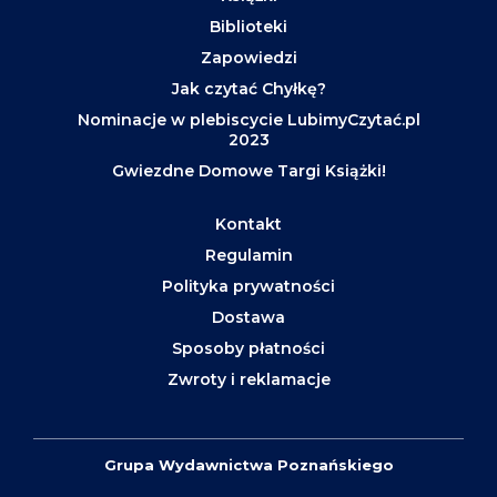
Biblioteki
Zapowiedzi
Jak czytać Chyłkę?
Nominacje w plebiscycie LubimyCzytać.pl
2023
Gwiezdne Domowe Targi Książki!
Kontakt
Regulamin
Polityka prywatności
Dostawa
Sposoby płatności
Zwroty i reklamacje
Grupa Wydawnictwa Poznańskiego