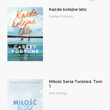
Każde kolejne lato
Carley Fortune
Miłość Seria Twisted. Tom
1
Ana Huang