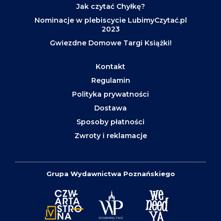
Jak czytać Chyłkę?
Nominacje w plebiscycie LubimyCzytać.pl
2023
Gwiezdne Domowe Targi Książki!
Kontakt
Regulamin
Polityka prywatności
Dostawa
Sposoby płatności
Zwroty i reklamacje
Grupa Wydawnictwa Poznańskiego