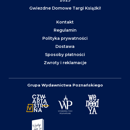
Gwiezdne Domowe Targi Książki!
Kontakt
Regulamin
Polityka prywatności
Dostawa
Sposoby płatności
Zwroty i reklamacje
Grupa Wydawnictwa Poznańskiego