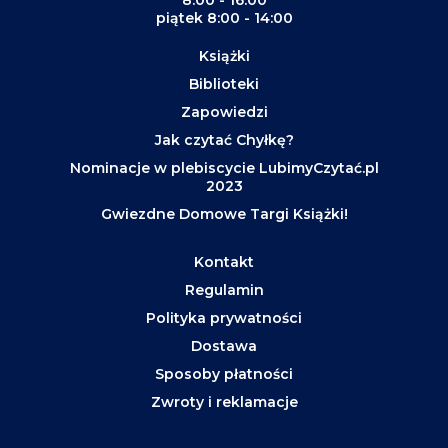
piątek 8:00 - 14:00
Książki
Biblioteki
Zapowiedzi
Jak czytać Chyłkę?
Nominacje w plebiscycie LubimyCzytać.pl
2023
Gwiezdne Domowe Targi Książki!
Kontakt
Regulamin
Polityka prywatności
Dostawa
Sposoby płatności
Zwroty i reklamacje