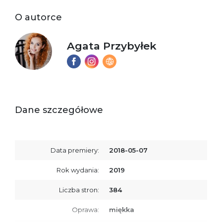
O autorce
Agata Przybyłek
Dane szczegółowe
Data premiery:
2018-05-07
Rok wydania:
2019
Liczba stron:
384
Oprawa:
miękka