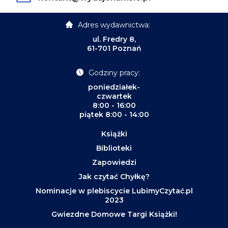
Adres wydawnictwa:
ul. Fredry 8,
61-701 Poznań
Godziny pracy:
poniedziałek-
czwartek
8:00 - 16:00
piątek 8:00 - 14:00
Książki
Biblioteki
Zapowiedzi
Jak czytać Chyłkę?
Nominacje w plebiscycie LubimyCzytać.pl
2023
Gwiezdne Domowe Targi Książki!