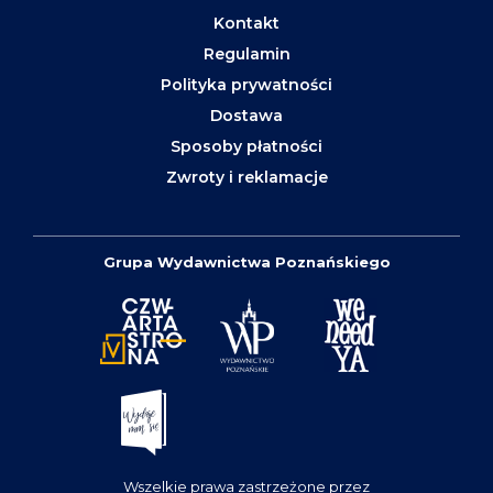
Kontakt
Regulamin
Polityka prywatności
Dostawa
Sposoby płatności
Zwroty i reklamacje
Grupa Wydawnictwa Poznańskiego
Wszelkie prawa zastrzeżone przez