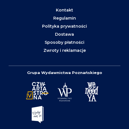
Kontakt
Regulamin
Polityka prywatności
Dostawa
Sposoby płatności
Zwroty i reklamacje
Grupa Wydawnictwa Poznańskiego