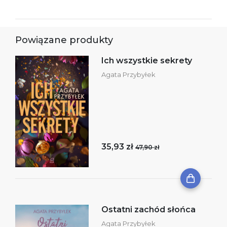
Powiązane produkty
Ich wszystkie sekrety
Agata Przybyłek
35,93 zł
47,90 zł
Ostatni zachód słońca
Agata Przybyłek