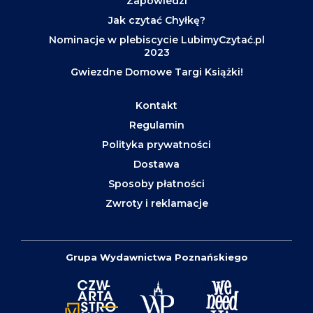
Zapowiedzi
Jak czytać Chyłkę?
Nominacje w plebiscycie LubimyCzytać.pl
2023
Gwiezdne Domowe Targi Książki!
Kontakt
Regulamin
Polityka prywatności
Dostawa
Sposoby płatności
Zwroty i reklamacje
Grupa Wydawnictwa Poznańskiego