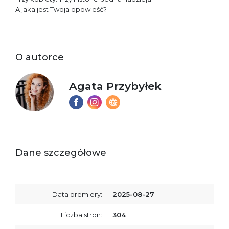
A jaka jest Twoja opowieść?
O autorce
Agata Przybyłek
Dane szczegółowe
Data premiery:
2025-08-27
Liczba stron:
304