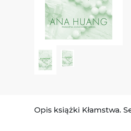
Opis książki Kłamstwa. S