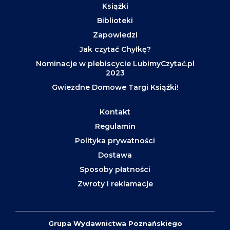
Książki
Biblioteki
Zapowiedzi
Jak czytać Chyłkę?
Nominacje w plebiscycie LubimyCzytać.pl
2023
Gwiezdne Domowe Targi Książki!
Kontakt
Regulamin
Polityka prywatności
Dostawa
Sposoby płatności
Zwroty i reklamacje
Grupa Wydawnictwa Poznańskiego