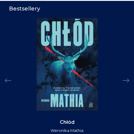
Bestsellery
Chłód
Weronika Mathia