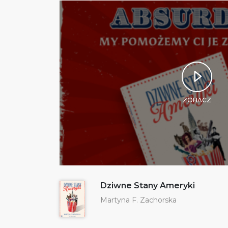
ZOBACZ
Dziwne Stany Ameryki
Martyna F. Zachorska