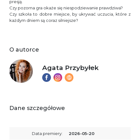
presją.
Czy pozorna gra okaże się niespodziewanie prawdziwa?
Czy szkoła to dobre miejsce, by ukrywać uczucia, które z
każdym dniem są coraz silniejsze?
O autorce
Agata Przybyłek
Dane szczegółowe
Data premiery:
2026-05-20