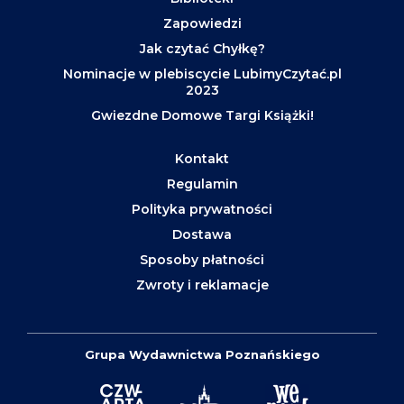
Zapowiedzi
Jak czytać Chyłkę?
Nominacje w plebiscycie LubimyCzytać.pl
2023
Gwiezdne Domowe Targi Książki!
Kontakt
Regulamin
Polityka prywatności
Dostawa
Sposoby płatności
Zwroty i reklamacje
Grupa Wydawnictwa Poznańskiego