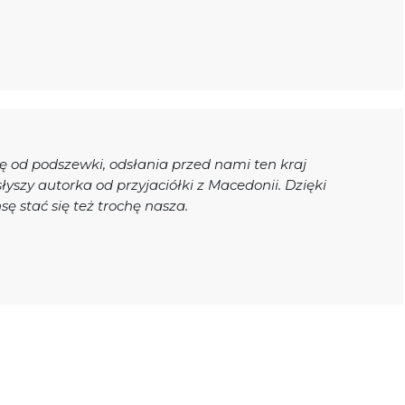
ę od podszewki, odsłania przed nami ten kraj
łyszy autorka od przyjaciółki z Macedonii. Dzięki
 stać się też trochę nasza.