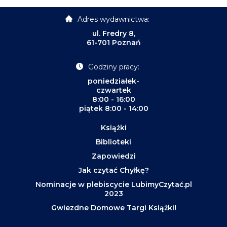
Adres wydawnictwa:
ul. Fredry 8,
61-701 Poznań
Godziny pracy:
poniedziałek-
czwartek
8:00 - 16:00
piątek 8:00 - 14:00
Książki
Biblioteki
Zapowiedzi
Jak czytać Chyłkę?
Nominacje w plebiscycie LubimyCzytać.pl
2023
Gwiezdne Domowe Targi Książki!