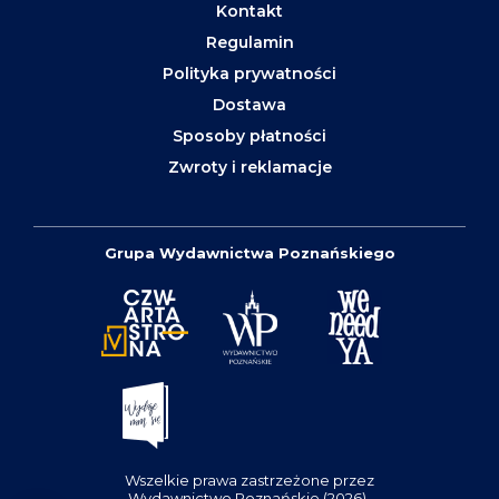
Kontakt
Regulamin
Polityka prywatności
Dostawa
Sposoby płatności
Zwroty i reklamacje
Grupa Wydawnictwa Poznańskiego
Wszelkie prawa zastrzeżone przez
Wydawnictwo Poznańskie (2026).