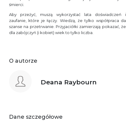
śmierci.
Aby przeżyć, muszą wykorzystać lata doświadczeń i
zaufanie, które je łączy. Wiedzą, że tylko współpraca da
szanse na przetrwanie. Przyjaciółki zamierzają pokazać, że
dla zabójczyń (i kobiet) wiek to tylko liczba.
O autorze
Deana Raybourn
Dane szczegółowe