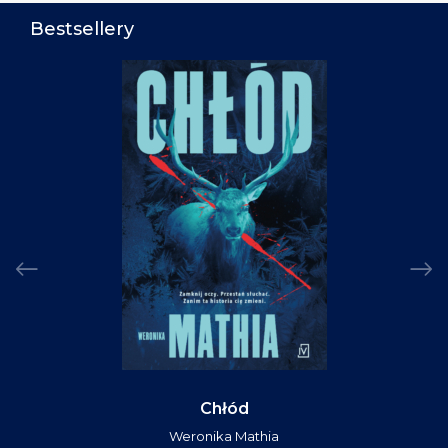
Bestsellery
Chłód
Weronika Mathia