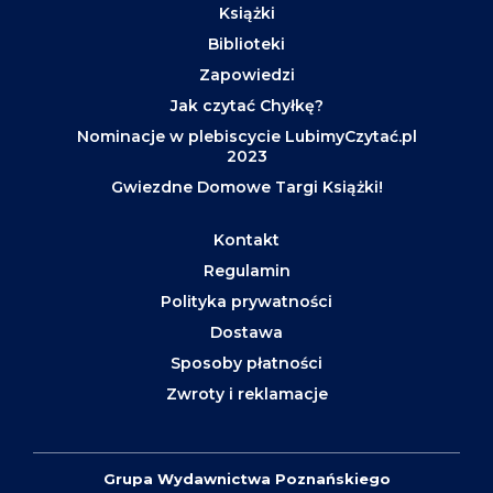
Książki
Biblioteki
Zapowiedzi
Jak czytać Chyłkę?
Nominacje w plebiscycie LubimyCzytać.pl
2023
Gwiezdne Domowe Targi Książki!
Kontakt
Regulamin
Polityka prywatności
Dostawa
Sposoby płatności
Zwroty i reklamacje
Grupa Wydawnictwa Poznańskiego