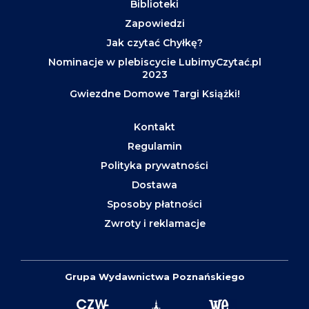
Biblioteki
Zapowiedzi
Jak czytać Chyłkę?
Nominacje w plebiscycie LubimyCzytać.pl
2023
Gwiezdne Domowe Targi Książki!
Kontakt
Regulamin
Polityka prywatności
Dostawa
Sposoby płatności
Zwroty i reklamacje
Grupa Wydawnictwa Poznańskiego