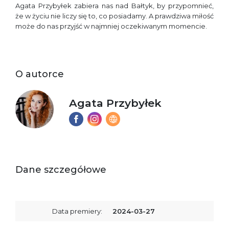
Agata Przybyłek zabiera nas nad Bałtyk, by przypomnieć,
że w życiu nie liczy się to, co posiadamy. A prawdziwa miłość
może do nas przyjść w najmniej oczekiwanym momencie.
O autorce
Agata Przybyłek
Dane szczegółowe
Data premiery:
2024-03-27