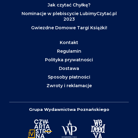
Jak czytać Chyłkę?
Nominacje w plebiscycie LubimyCzytać.pl
2023
Gwiezdne Domowe Targi Książki!
Kontakt
Regulamin
Polityka prywatności
Dostawa
Sposoby płatności
Zwroty i reklamacje
Grupa Wydawnictwa Poznańskiego