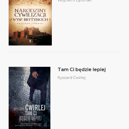
Tam Ci będzie lepiej
Ryszard Ćwirlej