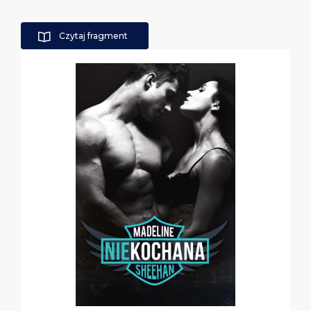
Czytaj fragment