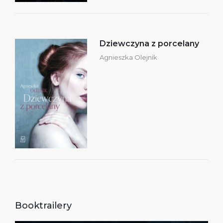
Dziewczyna z porcelany
Agnieszka Olejnik
Booktrailery