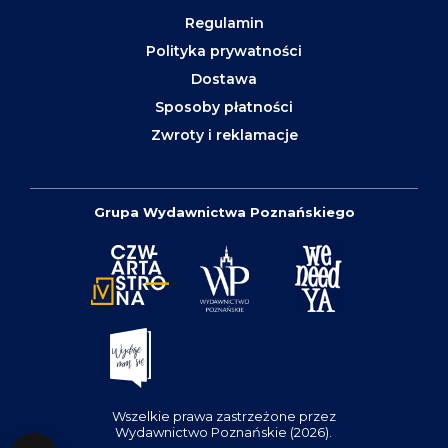
Regulamin
Polityka prywatności
Dostawa
Sposoby płatności
Zwroty i reklamacje
Grupa Wydawnictwa Poznańskiego
Wszelkie prawa zastrzeżone przez
Wydawnictwo Poznańskie (2026).