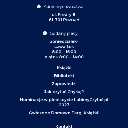
Adres wydawnictwa:
ul. Fredry 8,
61-701 Poznań
Godziny pracy:
poniedziałek-
czwartek
8:00 - 16:00
piątek 8:00 - 14:00
Książki
Biblioteki
Zapowiedzi
Jak czytać Chyłkę?
Nominacje w plebiscycie LubimyCzytać.pl
2023
Gwiezdne Domowe Targi Książki!
Kontakt