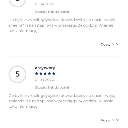
01.04.2020
Skopiuj link do opinii
Co byście zrobili, gdybyście dowiedzieli się o dacie swojej
śmierci? I że nastąpi ona w przeciągu 24 godzin? Właśnie
taką informację
Rozwiń
arcytwory
5
01.04.2020
Skopiuj link do opinii
Co byście zrobili, gdybyście dowiedzieli się o dacie swojej
śmierci? I że nastąpi ona w przeciągu 24 godzin? Właśnie
taką informację
Rozwiń