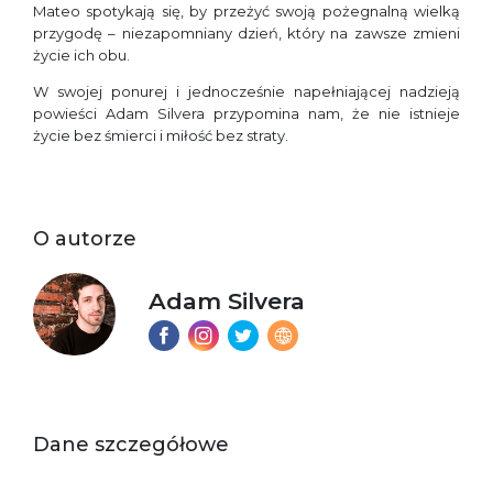
Mateo spotykają się, by przeżyć swoją pożegnalną wielką
przygodę – niezapomniany dzień, który na zawsze zmieni
życie ich obu.
W swojej ponurej i jednocześnie napełniającej nadzieją
powieści Adam Silvera przypomina nam, że nie istnieje
życie bez śmierci i miłość bez straty.
O autorze
Adam Silvera
Dane szczegółowe