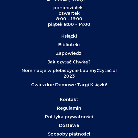
poniedziałek-
czwartek
8:00 - 16:00
piątek 8:00 - 14:00
Książki
Biblioteki
Zapowiedzi
Jak czytać Chyłkę?
Nominacje w plebiscycie LubimyCzytać.pl
2023
Gwiezdne Domowe Targi Książki!
Kontakt
Regulamin
Polityka prywatności
Dostawa
Sposoby płatności