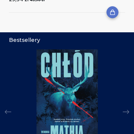
Bestsellery