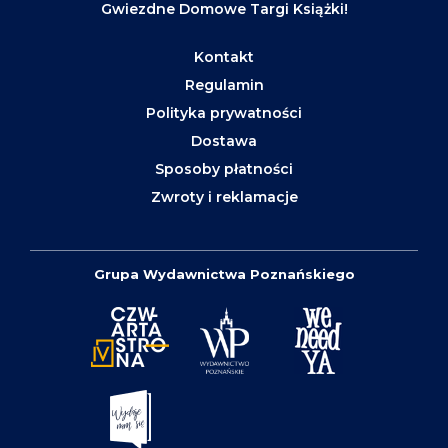
Gwiezdne Domowe Targi Książki!
Kontakt
Regulamin
Polityka prywatności
Dostawa
Sposoby płatności
Zwroty i reklamacje
Grupa Wydawnictwa Poznańskiego