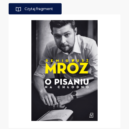
Czytaj fragment