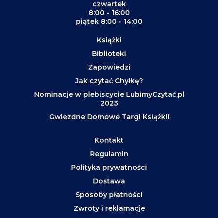
czwartek
8:00 - 16:00
piątek 8:00 - 14:00
Książki
Biblioteki
Zapowiedzi
Jak czytać Chyłkę?
Nominacje w plebiscycie LubimyCzytać.pl
2023
Gwiezdne Domowe Targi Książki!
Kontakt
Regulamin
Polityka prywatności
Dostawa
Sposoby płatności
Zwroty i reklamacje