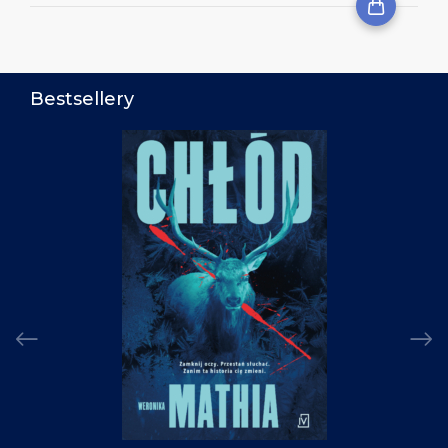
Bestsellery